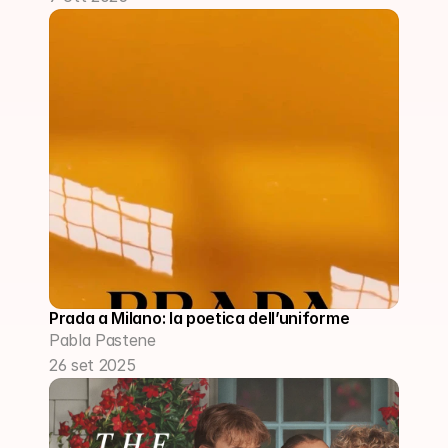
Prada a Milano: la poetica dell’uniforme
Pabla Pastene
26 set 2025