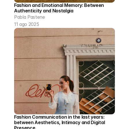
Fashion and Emotional Memory: Between 
Authenticity and Nostalgia
Pabla Pastene
11 ago 2025
Fashion Communication in the last years: 
between Aesthetics, Intimacy and Digital 
Presence