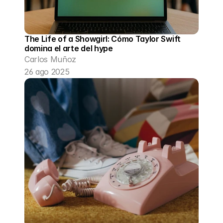
The Life of a Showgirl: Cómo Taylor Swift 
domina el arte del hype
Carlos Muñoz
26 ago 2025