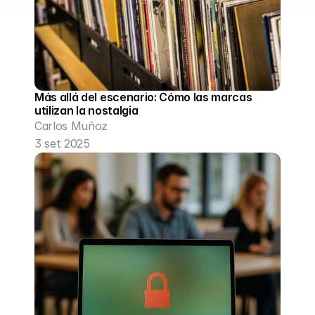
Más allá del escenario: Cómo las marcas 
utilizan la nostalgia 
Carlos Muñoz
3 set 2025